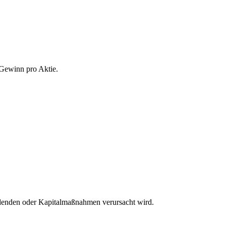
Gewinn pro Aktie.
idenden oder Kapitalmaßnahmen verursacht wird.