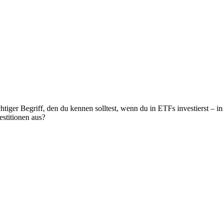
chtiger Begriff, den du kennen solltest, wenn du in ETFs investierst 
estitionen aus?