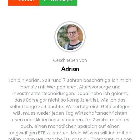
Geschrieben von
Adrian
Ich bin Adrian. Seit rund 7 Jahren beschäftige ich mich
intensiv mit Wertpapieren, Altersvorsorge und
Investmententscheidungen. Dabei habe ich gelernt,
dass Börse gar nicht so kompliziert ist, wie ich das
selbst lange Zeit dachte. Wer erfolgreich Geld anlegen
will, muss weder jeden Tag Wirtschaftsnachrichten
lesen oder Aktienkurse studieren. Im Zweifel reicht es
auch, einen monatlichen Sparplan auf einen
langweiligen ETF zu starten. Mein Wissen will ich mit dir
teilen. Denn Hauptsache ist, dass du überhaupt mit den