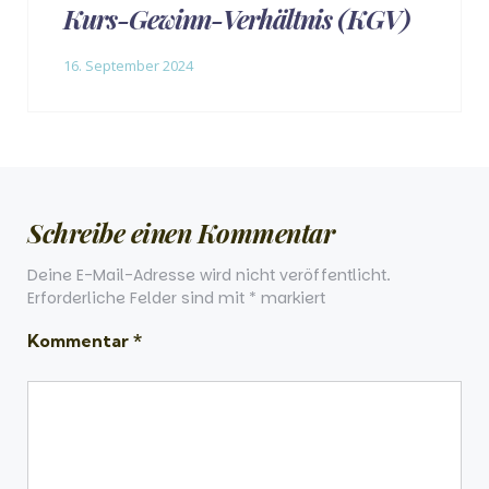
Kurs-Gewinn-Verhältnis (KGV)
16. September 2024
Schreibe einen Kommentar
Deine E-Mail-Adresse wird nicht veröffentlicht.
Erforderliche Felder sind mit
*
markiert
Kommentar
*