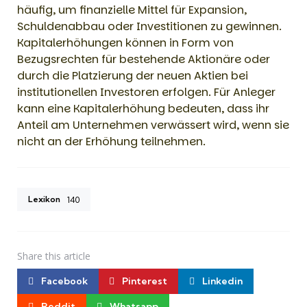
häufig, um finanzielle Mittel für Expansion,
Schuldenabbau oder Investitionen zu gewinnen.
Kapitalerhöhungen können in Form von
Bezugsrechten für bestehende Aktionäre oder
durch die Platzierung der neuen Aktien bei
institutionellen Investoren erfolgen. Für Anleger
kann eine Kapitalerhöhung bedeuten, dass ihr
Anteil am Unternehmen verwässert wird, wenn sie
nicht an der Erhöhung teilnehmen.
Lexikon
140
Share
this article
Facebook
Pinterest
Linkedin
Reddit
Whatsapp