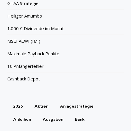
GTAA Strategie
Heiliger Amumbo
1.000 € Dividende im Monat
MSCI ACWI (IMI)
Maximale Payback Punkte
10 Anfängerfehler
Cashback Depot
2025
Aktien
Anlagestrategie
Anleihen
Ausgaben
Bank