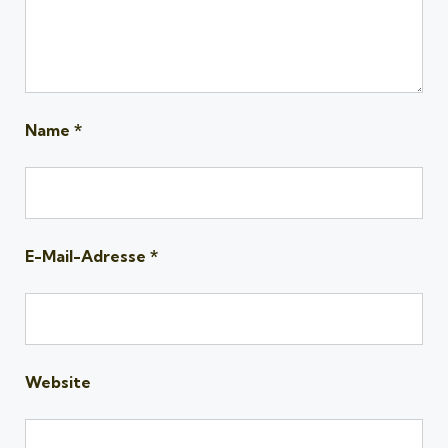
Name
*
E-Mail-Adresse
*
Website