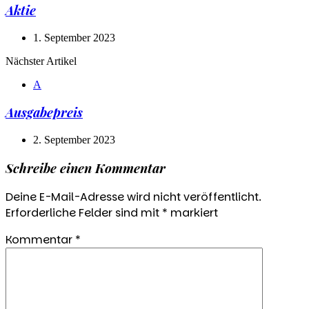
Aktie
1. September 2023
Nächster Artikel
A
Ausgabepreis
2. September 2023
Schreibe einen Kommentar
Deine E-Mail-Adresse wird nicht veröffentlicht.
Erforderliche Felder sind mit
*
markiert
Kommentar
*