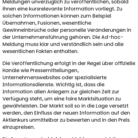
Meldungen unverzüglich zu veröffentlichen, sobald
ihnen eine kursrelevante Information vorliegt. Zu
solchen Informationen können zum Beispiel
Übernahmen, Fusionen, wesentliche
Gewinneinbrüche oder personelle Veränderungen in
der Unternehmensführung gehören. Die Ad-hoc-
Meldung muss klar und verständlich sein und alle
wesentlichen Fakten enthalten.
Die Veröffentlichung erfolgt in der Regel über offizielle
Kanäle wie Pressemitteilungen,
Unternehmenswebsites oder spezialisierte
Informationsdienste. Wichtig ist, dass die
Information allen Anlegern zur gleichen Zeit zur
Verfügung steht, um eine faire Marktsituation zu
gewährleisten. Der Markt soll so in die Lage versetzt
werden, den Einfluss der neuen Information auf den
Aktienkurs unmittelbar zu bewerten und in den Preis
einzupreisen.