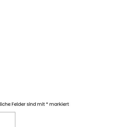
liche Felder sind mit
*
markiert