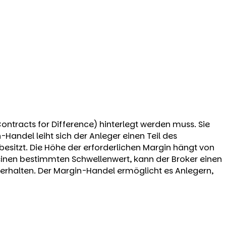
ontracts for Difference) hinterlegt werden muss. Sie
andel leiht sich der Anleger einen Teil des
besitzt. Die Höhe der erforderlichen Margin hängt von
 einen bestimmten Schwellenwert, kann der Broker einen
uerhalten. Der Margin-Handel ermöglicht es Anlegern,