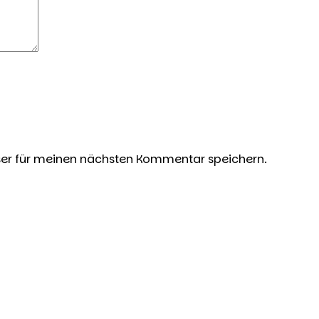
ser für meinen nächsten Kommentar speichern.