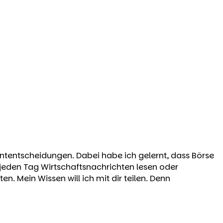
ententscheidungen. Dabei habe ich gelernt, dass Börse
er jeden Tag Wirtschaftsnachrichten lesen oder
n. Mein Wissen will ich mit dir teilen. Denn